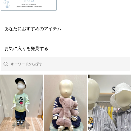
あなたにおすすめのアイテム
お気に入りを発見する