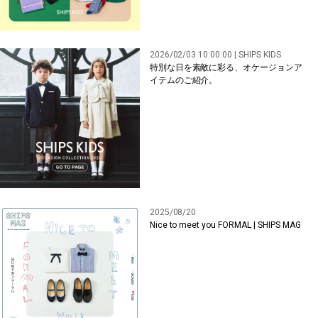
2026/02/03 10:00:00 | SHIPS KIDS
特別な日を素敵に彩る、オケージョンア
イテムのご紹介。
2025/08/20
Nice to meet you FORMAL | SHIPS MAG