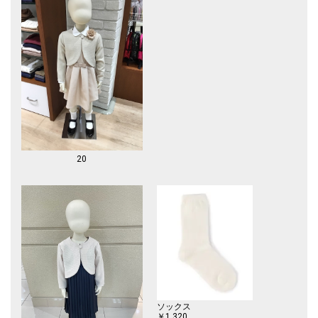
20
ソックス
￥1,320