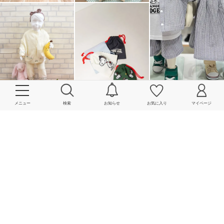
メニュー
検索
お知らせ
お気に入り
マイページ