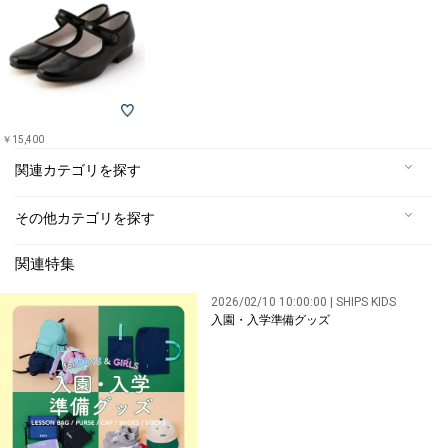
￥15,400
関連カテゴリを探す
その他カテゴリを探す
関連特集
2026/02/10 10:00:00 | SHIPS KIDS
入園・入学準備グッズ