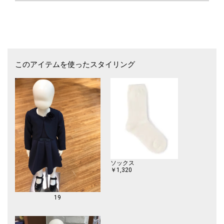
このアイテムを使ったスタイリング
ソックス
￥1,320
19