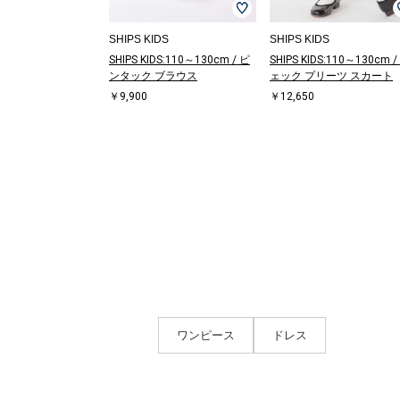
SHIPS KIDS
SHIPS KIDS
SHIPS KIDS:110～130cm / ピ
SHIPS KIDS:110～130cm /
ンタック ブラウス
ェック プリーツ スカート
￥9,900
￥12,650
ワンピース
ドレス