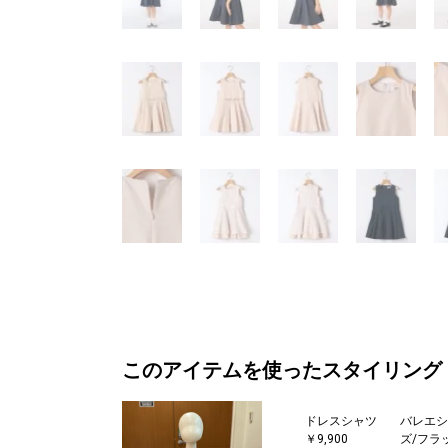
このアイテムを使ったスタイリング
ドレスシャツ
バレエシ
￥9,900
ズ/フラ