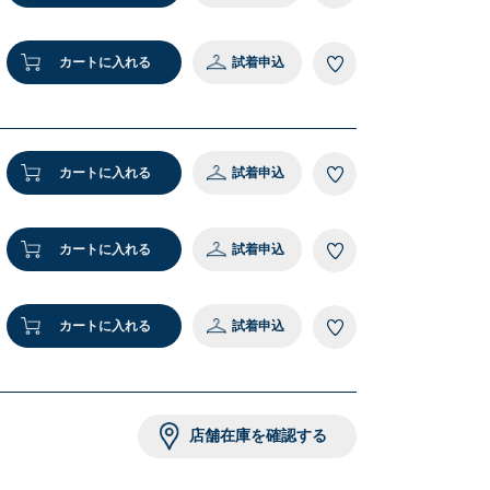
カートに入れる
試着申込
カートに入れる
試着申込
カートに入れる
試着申込
カートに入れる
試着申込
店舗在庫を確認する