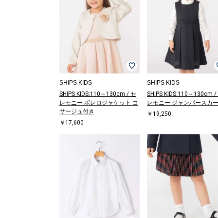
SHIPS KIDS
SHIPS KIDS
SHIPS KIDS:110～130cm / セ
SHIPS KIDS:110～130cm /
レモニー ボレロジャケット コ
レモニー ジャンパースカ
サージュ付き
￥19,250
￥17,600