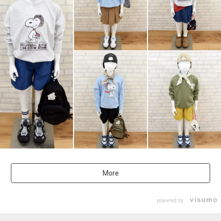
More
powered by