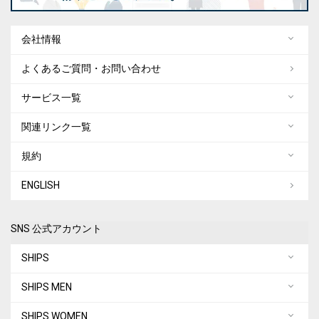
会社情報
よくあるご質問・お問い合わせ
サービス一覧
関連リンク一覧
規約
ENGLISH
SNS 公式アカウント
SHIPS
SHIPS MEN
SHIPS WOMEN