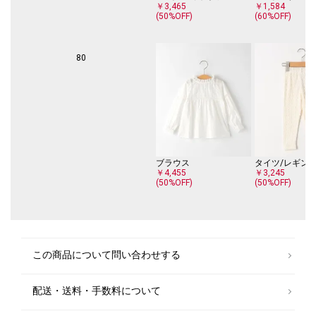
￥3,465
￥1,584
(50%OFF)
(60%OFF)
80
ブラウス
タイツ/レギン
￥4,455
￥3,245
(50%OFF)
(50%OFF)
この商品について問い合わせする
配送・送料・手数料について