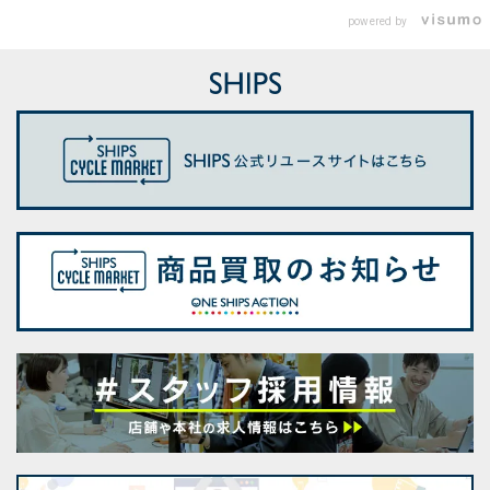
powered by