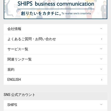
会社情報
よくあるご質問・お問い合わせ
サービス一覧
関連リンク一覧
規約
ENGLISH
SNS 公式アカウント
SHIPS