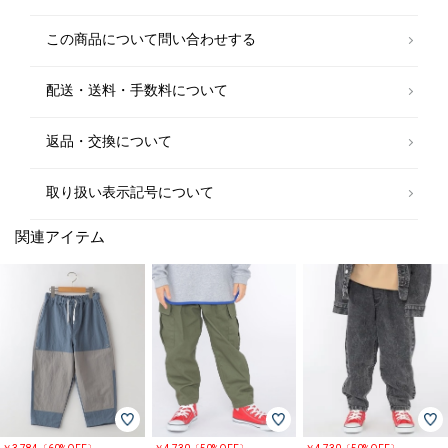
この商品について問い合わせする
配送・送料・手数料について
返品・交換について
取り扱い表示記号について
関連アイテム