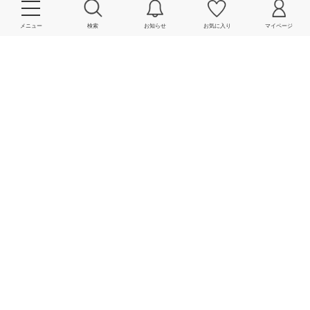
メニュー
検索
お知らせ
お気に入り
マイページ