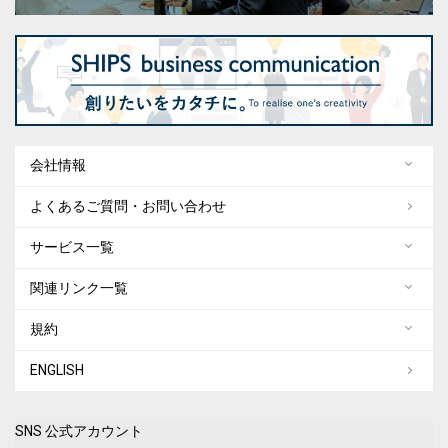
会社情報
よくあるご質問・お問い合わせ
サービス一覧
関連リンク一覧
規約
ENGLISH
SNS 公式アカウント