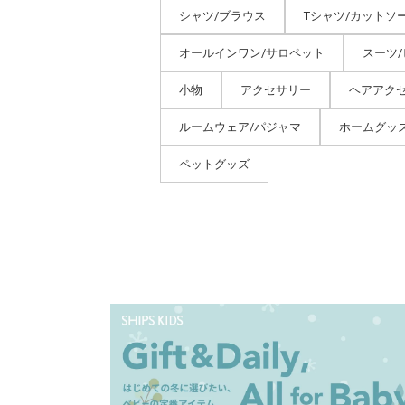
シャツ/ブラウス
Tシャツ/カットソ
オールインワン/サロペット
スーツ
小物
アクセサリー
ヘアアク
ルームウェア/パジャマ
ホームグッ
ペットグッズ