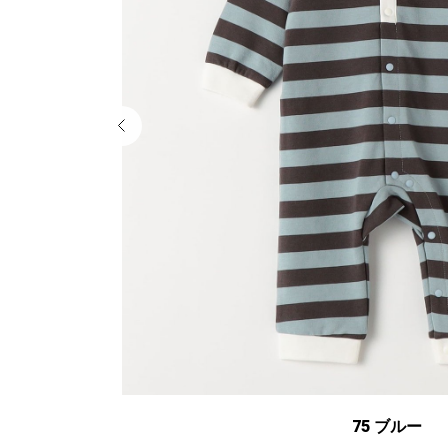
75 ブルー