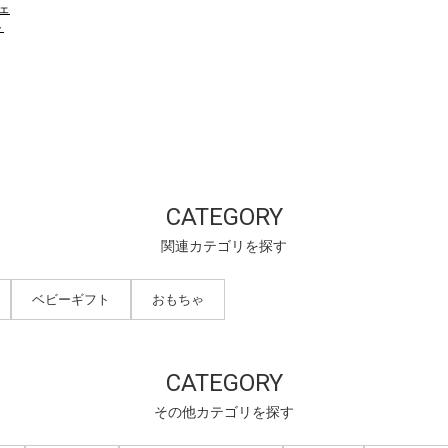
フェ
ト
CATEGORY
関連カテゴリを探す
ベビーギフト
おもちゃ
CATEGORY
その他カテゴリを探す