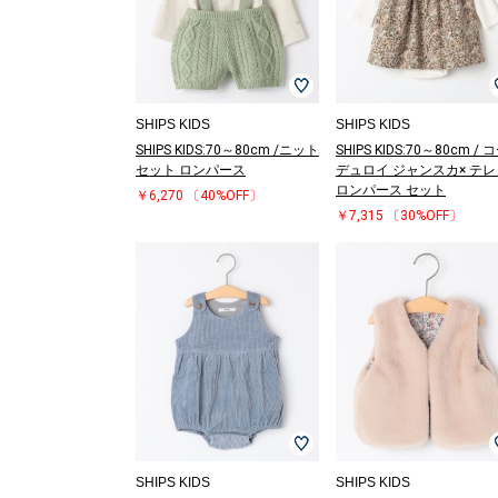
SHIPS KIDS
SHIPS KIDS
SHIPS KIDS:70～80cm /ニット
SHIPS KIDS:70～80cm / 
セット ロンパース
デュロイ ジャンスカ× テレ
ロンパース セット
￥6,270
〔40%OFF〕
￥7,315
〔30%OFF〕
SHIPS KIDS
SHIPS KIDS