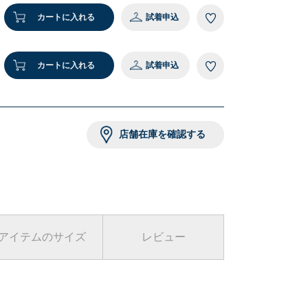
カートに入れる
試着申込
カートに入れる
試着申込
店舗在庫を確認する
アイテムのサイズ
レビュー