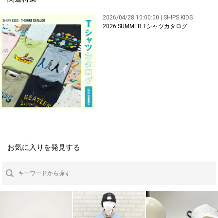
2026/04/28 10:00:00 | SHIPS KIDS
2026 SUMMER Tシャツカタログ
お気に入りを発見する