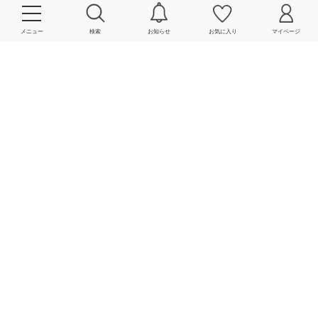
メニュー
検索
お知らせ
お気に入り
マイページ
More
powered by