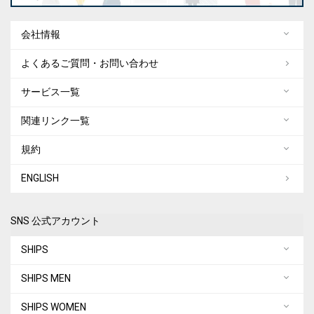
会社情報
よくあるご質問・お問い合わせ
サービス一覧
関連リンク一覧
規約
ENGLISH
SNS 公式アカウント
SHIPS
SHIPS MEN
SHIPS WOMEN