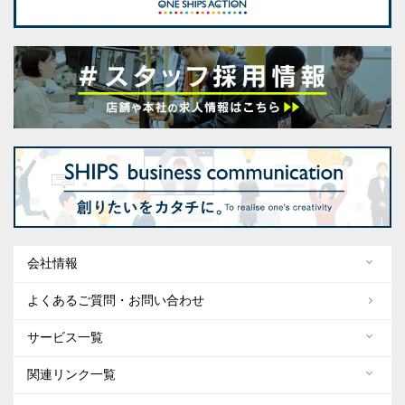
会社情報
よくあるご質問・お問い合わせ
サービス一覧
関連リンク一覧