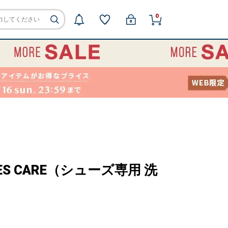
0
SHOES CARE（シューズ専用 洗