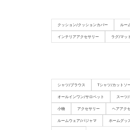
クッション/クッションカバー
ルー
インテリアアクセサリー
ラグ/マッ
シャツ/ブラウス
Tシャツ/カットソ
オールインワン/サロペット
スーツ
小物
アクセサリー
ヘアアク
ルームウェア/パジャマ
ホームグッ