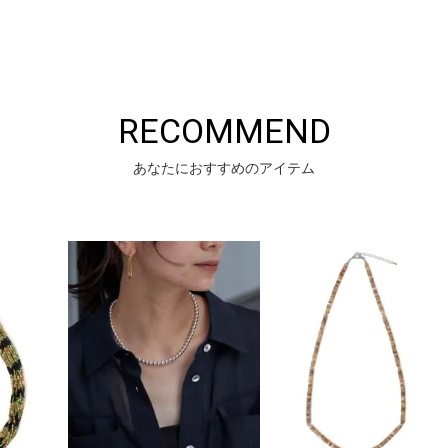
RECOMMEND
あなたにおすすめのアイテム