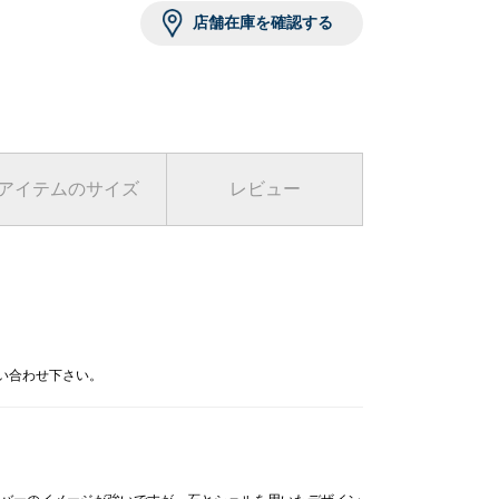
店舗在庫を確認する
3 その他1
アイテムのサイズ
レビュー
問い合わせ下さい。