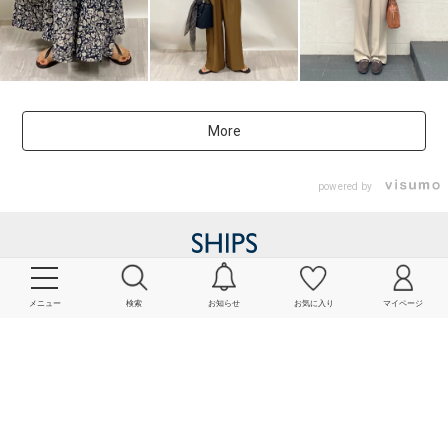
More
powered by
メニュー
検索
お知らせ
お気に入り
マイページ