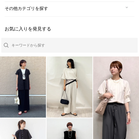
その他カテゴリを探す
お気に入りを発見する