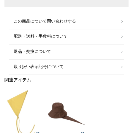
この商品について問い合わせする
配送・送料・手数料について
返品・交換について
取り扱い表示記号について
関連アイテム