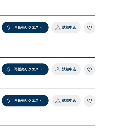
 ナチュラル
再販売リクエスト
試着申込
再販売リクエスト
試着申込
再販売リクエスト
試着申込