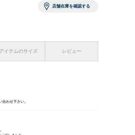
店舗在庫を確認する
アイテムのサイズ
レビュー
問い合わせ下さい。
フ。