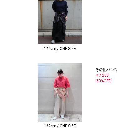
146cm / ONE SIZE
その他パンツ
￥7,260
(60%OFF)
162cm / ONE SIZE