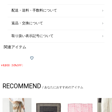
配送・送料・手数料について
返品・交換について
取り扱い表示記号について
関連アイテム
￥8,800〔50%OFF〕
RECOMMEND
/
あなたにおすすめのアイテム