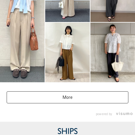
More
powered by