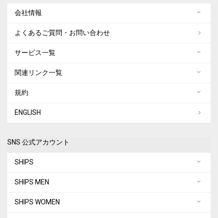
会社情報
よくあるご質問・お問い合わせ
サービス一覧
関連リンク一覧
規約
ENGLISH
SNS 公式アカウント
SHIPS
SHIPS MEN
SHIPS WOMEN