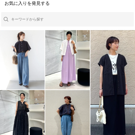
お気に入りを発見する