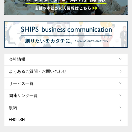
会社情報
よくあるご質問・お問い合わせ
サービス一覧
関連リンク一覧
規約
ENGLISH