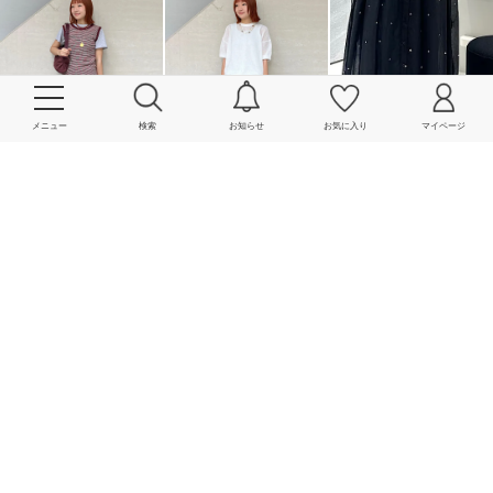
メニュー
検索
お知らせ
お気に入り
マイページ