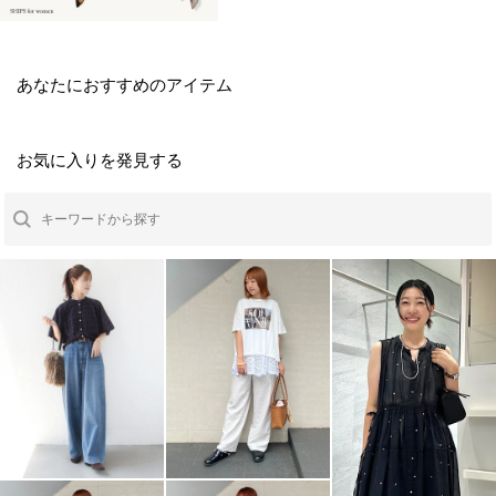
あなたにおすすめのアイテム
お気に入りを発見する