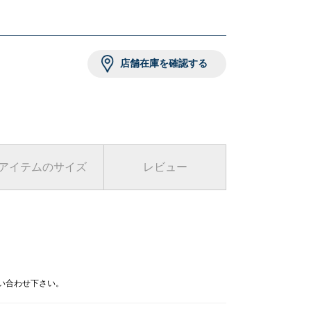
 ダークグレー
店舗在庫を確認する
アイテムのサイズ
レビュー
問い合わせ下さい。