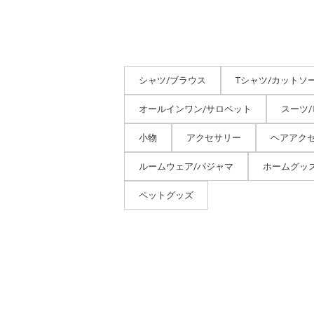
シャツ/ブラウス
Tシャツ/カットソ
オールインワン/サロペット
スーツ
小物
アクセサリー
ヘアアク
ルームウェア/パジャマ
ホームグッ
ペットグッズ