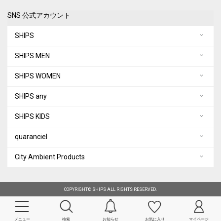
SNS 公式アカウント
SHIPS
SHIPS MEN
SHIPS WOMEN
SHIPS any
SHIPS KIDS
quaranciel
City Ambient Products
COPYRIGHT© SHIPS ALL RIGHTS RESERVED.
メニュー
検索
お知らせ
お気に入り
マイページ