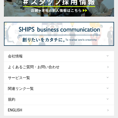
会社情報
よくあるご質問・お問い合わせ
サービス一覧
関連リンク一覧
規約
ENGLISH