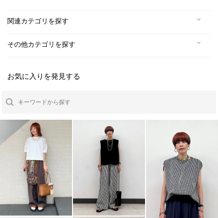
関連カテゴリを探す
その他カテゴリを探す
お気に入りを発見する