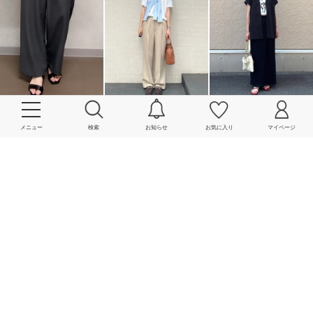
メニュー
検索
お知らせ
お気に入り
マイページ
More
powered by