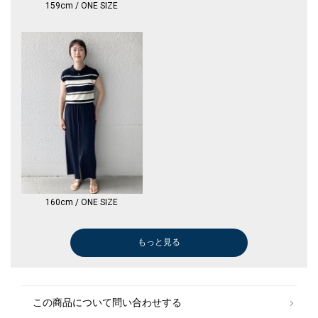
159cm / ONE SIZE
160cm / ONE SIZE
もっと見る
この商品について問い合わせする