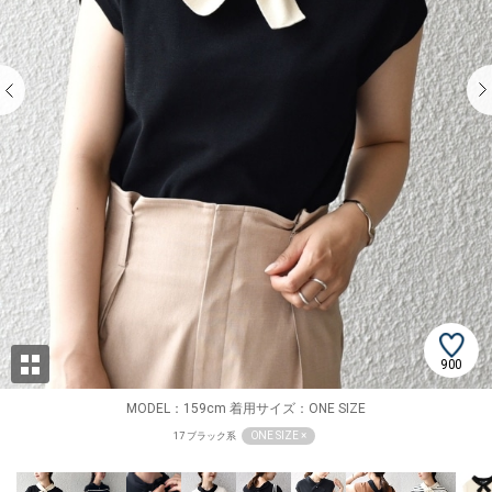
900
MODEL：159cm 着用サイズ：ONE SIZE
ONE SIZE ×
17 ブラック系