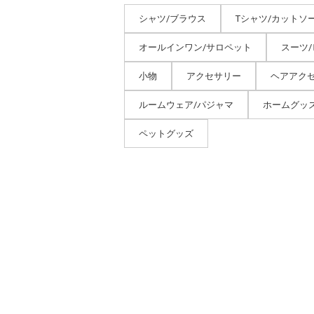
シャツ/ブラウス
Tシャツ/カットソ
オールインワン/サロペット
スーツ
小物
アクセサリー
ヘアアク
ルームウェア/パジャマ
ホームグッ
ペットグッズ