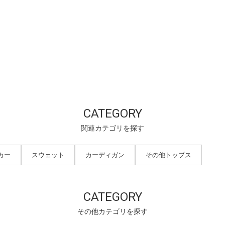
CATEGORY
関連カテゴリを探す
カー
スウェット
カーディガン
その他トップス
CATEGORY
その他カテゴリを探す