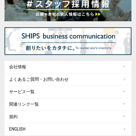
会社情報
よくあるご質問・お問い合わせ
サービス一覧
関連リンク一覧
規約
ENGLISH