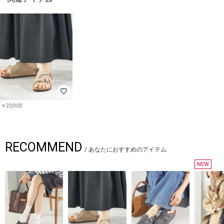
￥20,900
RECOMMEND
/
あなたにおすすめのアイテム
NEW