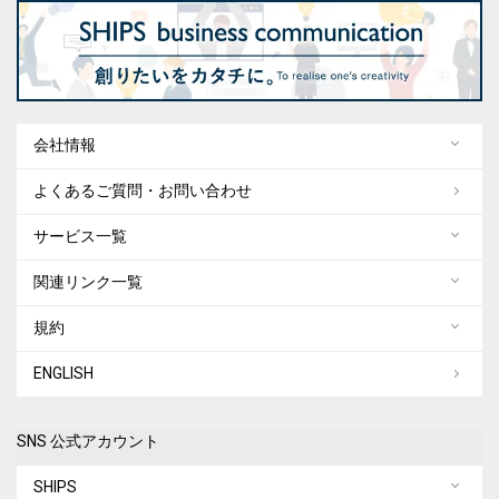
会社情報
よくあるご質問・お問い合わせ
サービス一覧
関連リンク一覧
規約
ENGLISH
SNS 公式アカウント
SHIPS