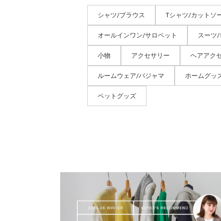
シャツ/ブラウス
Tシャツ/カットソ
オールインワン/サロペット
スーツ
小物
アクセサリー
ヘアアク
ルームウェア/パジャマ
ホームグッ
ペットグッズ