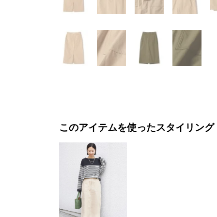
このアイテムを使ったスタイリング