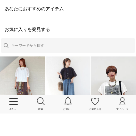
あなたにおすすめのアイテム
お気に入りを発見する
メニュー
検索
お知らせ
お気に入り
マイページ