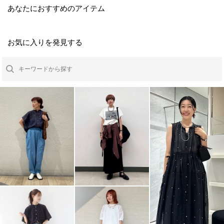
あなたにおすすめのアイテム
お気に入りを発見する