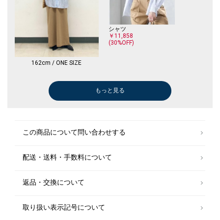
シャツ
￥11,858
(30%OFF)
162cm / ONE SIZE
もっと見る
ネックレス
￥24,200
この商品について問い合わせする
配送・送料・手数料について
返品・交換について
取り扱い表示記号について