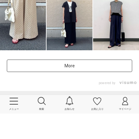
More
powered by
メニュー
検索
お知らせ
お気に入り
マイページ