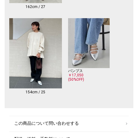
162cm / 27
パンプス
￥17,050
(50%OFF)
154cm / 25
この商品について問い合わせする