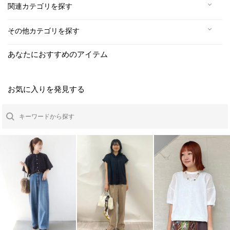
関連カテゴリを探す
その他カテゴリを探す
あなたにおすすめのアイテム
お気に入りを発見する