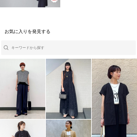
お気に入りを発見する