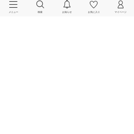
メニュー
検索
お知らせ
お気に入り
マイページ
More
powered by