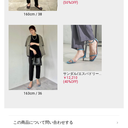
(50%OFF)
160cm / 38
サンダル/エスパドリーユ
￥12,210
(40%OFF)
163cm / 36
この商品について問い合わせする