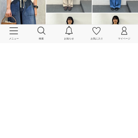
メニュー
検索
お知らせ
お気に入り
マイページ
More
powered by