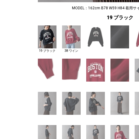
MODEL：162cm B78 W59 H84 着用サ
19 ブラック
19 ブラック
38 ワイン