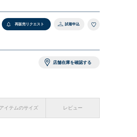
 オフホワイト
再販売リクエスト
試着申込
店舗在庫を確認する
アイテムのサイズ
レビュー