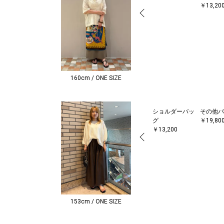
￥13,20
160cm / ONE SIZE
ショルダーバッ
その他パ
グ
￥19,80
￥13,200
153cm / ONE SIZE