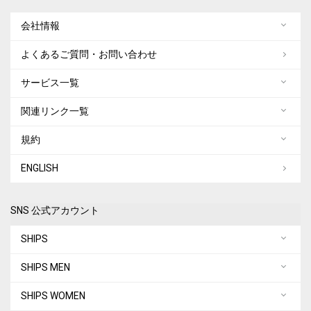
会社情報
よくあるご質問・お問い合わせ
サービス一覧
関連リンク一覧
規約
ENGLISH
SNS 公式アカウント
SHIPS
SHIPS MEN
SHIPS WOMEN