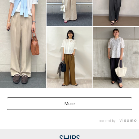
More
powered by