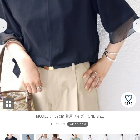
4535
MODEL：159cm 着用サイズ：ONE SIZE
ONE SIZE ○
19 ブラック