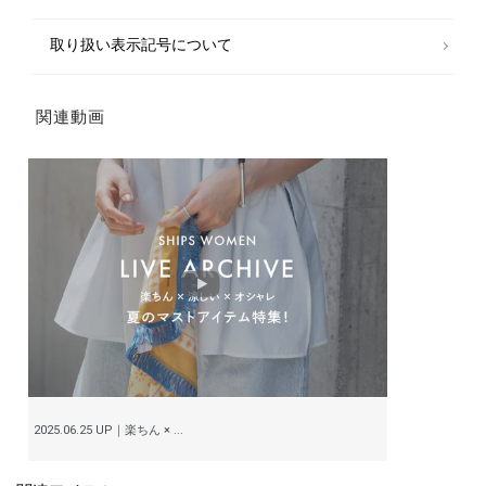
取り扱い表示記号について
関連動画
2025.06.25 UP｜楽ちん × ...