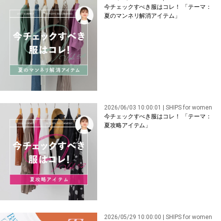
今チェックすべき服はコレ！ 「テーマ：
夏のマンネリ解消アイテム」
2026/06/03 10:00:01 | SHIPS for women
今チェックすべき服はコレ！ 「テーマ：
夏攻略アイテム」
2026/05/29 10:00:00 | SHIPS for women