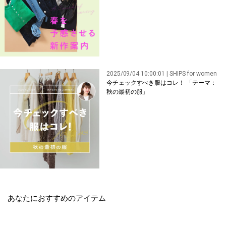
2025/09/04 10:00:01 | SHIPS for women
今チェックすべき服はコレ！ 「テーマ：
秋の最初の服」
あなたにおすすめのアイテム