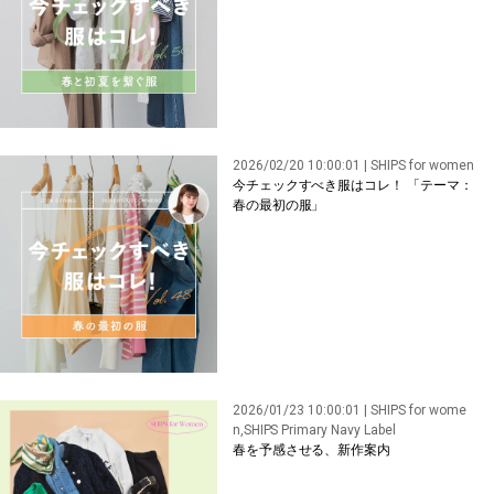
2026/02/20 10:00:01 | SHIPS for women
今チェックすべき服はコレ！ 「テーマ：
春の最初の服」
2026/01/23 10:00:01 | SHIPS for wome
n,SHIPS Primary Navy Label
春を予感させる、新作案内