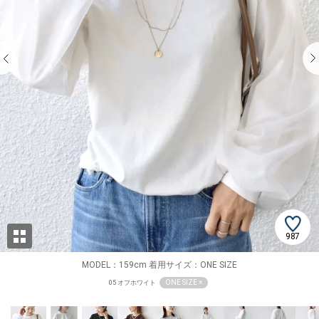
987
MODEL：159cm 着用サイズ：ONE SIZE
ONE SIZE ×
05 オフホワイト