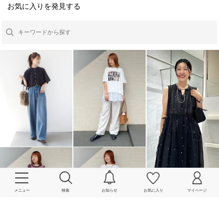
お気に入りを発見する
メニュー
検索
お知らせ
お気に入り
マイページ