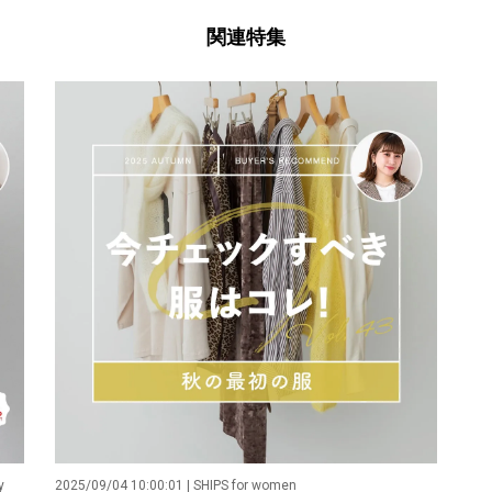
関連特集
y
2025/09/04 10:00:01 | SHIPS for women