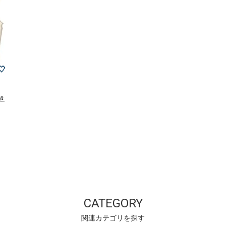
付き
CATEGORY
関連カテゴリを探す