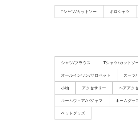
Tシャツ/カットソー
ポロシャツ
シャツ/ブラウス
Tシャツ/カットソ
オールインワン/サロペット
スーツ
小物
アクセサリー
ヘアアク
ルームウェア/パジャマ
ホームグッ
ペットグッズ