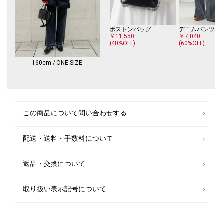
ボストンバッグ
デニムパンツ
￥11,550
￥7,040
(40%OFF)
(60%OFF)
160cm / ONE SIZE
この商品について問い合わせする
配送・送料・手数料について
返品・交換について
取り扱い表示記号について