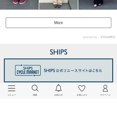
More
powered by
メニュー
検索
お知らせ
お気に入り
マイページ