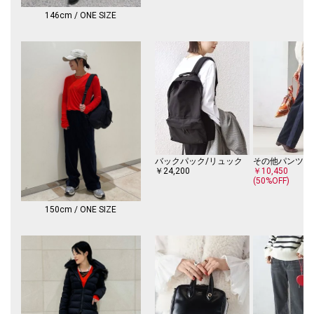
146cm / ONE SIZE
バックパック/リュック
その他パンツ
￥24,200
￥10,450
(50%OFF)
150cm / ONE SIZE