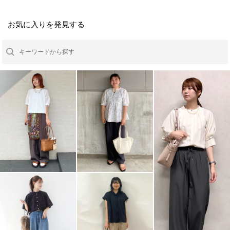
お気に入りを発見する