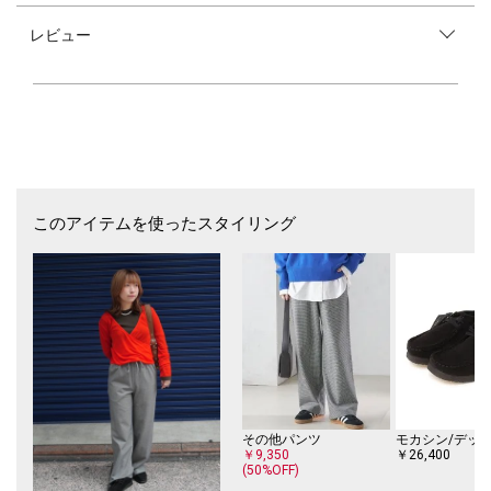
レビュー
このアイテムを使ったスタイリング
その他パンツ
￥9,350
￥26,400
(50%OFF)