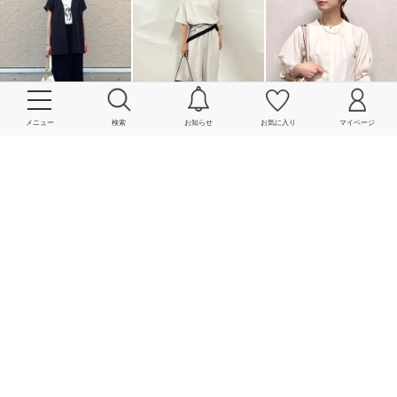
メニュー
検索
お知らせ
お気に入り
マイページ