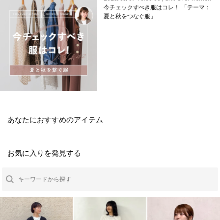
今チェックすべき服はコレ！ 「テーマ：
夏と秋をつなぐ服」
あなたにおすすめのアイテム
お気に入りを発見する