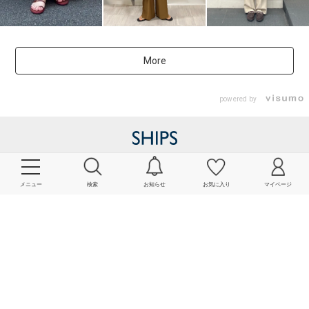
More
powered by
メニュー
検索
お知らせ
お気に入り
マイページ