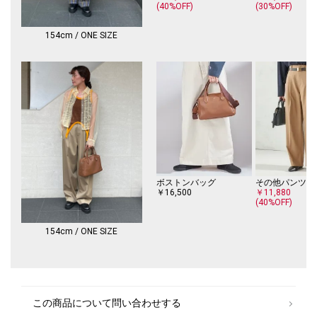
(40%OFF)
(30%OFF)
154cm / ONE SIZE
ボストンバッグ
その他パンツ
￥16,500
￥11,880
(40%OFF)
154cm / ONE SIZE
この商品について問い合わせする