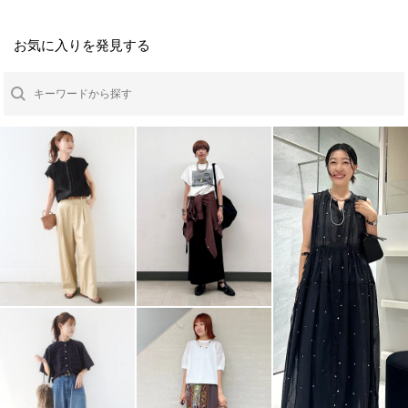
お気に入りを発見する