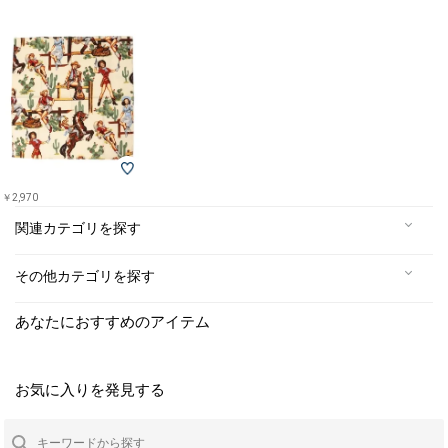
￥2,970
関連カテゴリを探す
その他カテゴリを探す
あなたにおすすめのアイテム
お気に入りを発見する