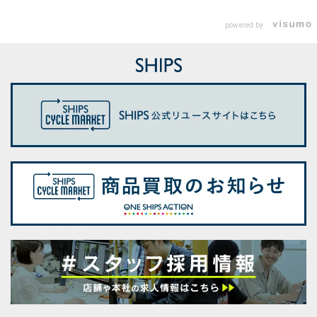
powered by