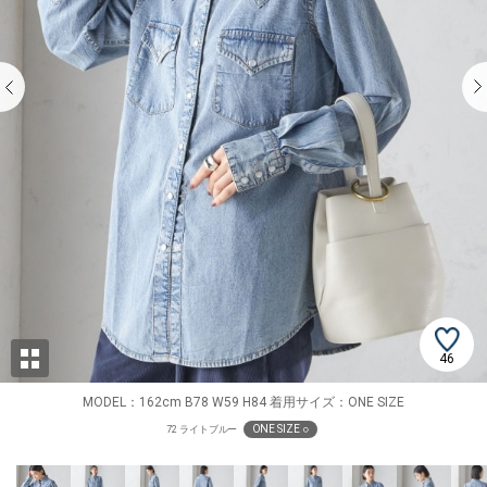
46
MODEL：162cm B78 W59 H84 着用サイズ：ONE SIZE
ONE SIZE ○
72 ライトブルー