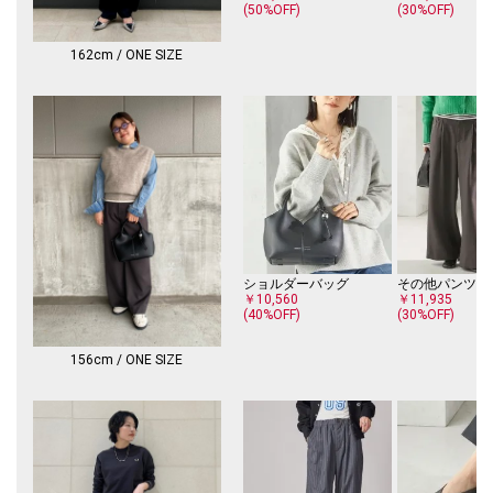
(50%OFF)
(30%OFF)
162cm / ONE SIZE
ショルダーバッグ
その他パンツ
￥10,560
￥11,935
(40%OFF)
(30%OFF)
156cm / ONE SIZE