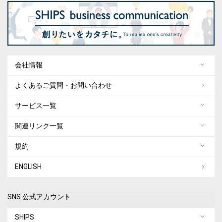
会社情報
よくあるご質問・お問い合わせ
サービス一覧
関連リンク一覧
規約
ENGLISH
SNS 公式アカウント
SHIPS