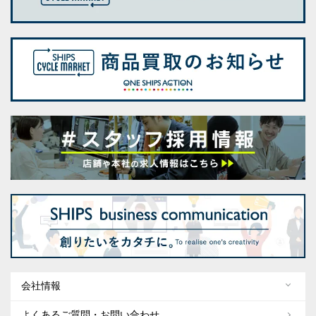
会社情報
よくあるご質問・お問い合わせ