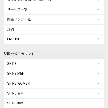
サービス一覧
関連リンク一覧
規約
ENGLISH
SNS 公式アカウント
SHIPS
SHIPS MEN
SHIPS WOMEN
SHIPS any
SHIPS KIDS