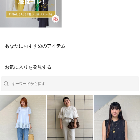
あなたにおすすめのアイテム
お気に入りを発見する