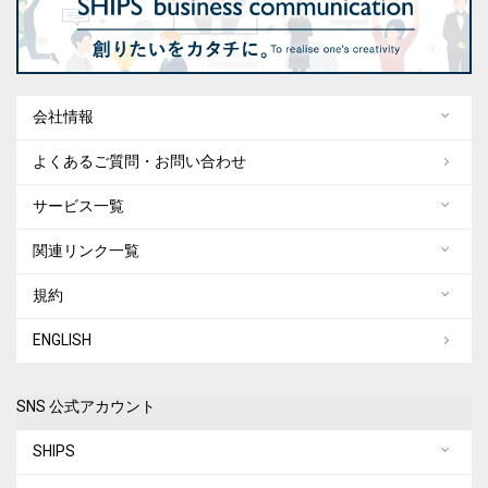
会社情報
よくあるご質問・お問い合わせ
サービス一覧
関連リンク一覧
規約
ENGLISH
SNS 公式アカウント
SHIPS