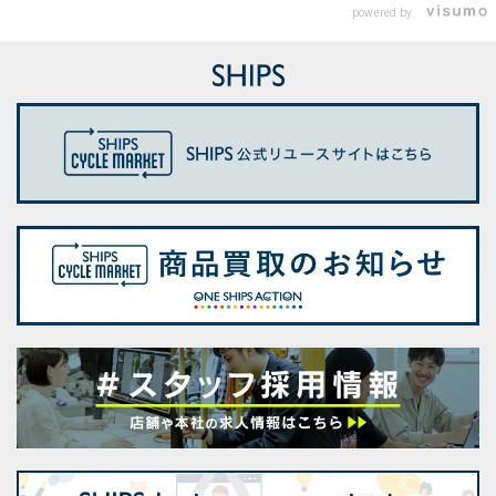
powered by