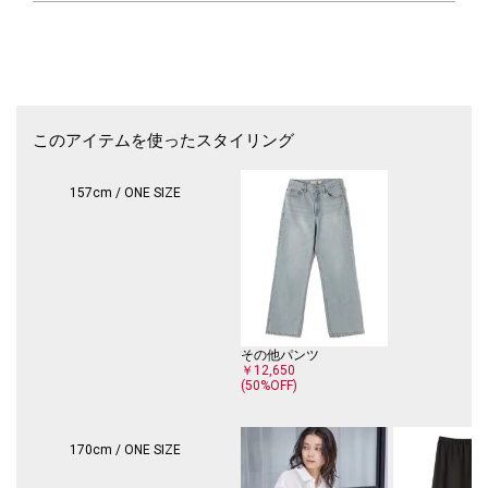
上、着用又はお取り扱いください。
このアイテムを使ったスタイリング
157cm / ONE SIZE
その他パンツ
￥12,650
(50%OFF)
170cm / ONE SIZE