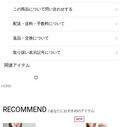
この商品について問い合わせする
配送・送料・手数料について
返品・交換について
取り扱い表示記号について
関連アイテム
￥9,900
RECOMMEND
/
あなたにおすすめのアイテム
NEW