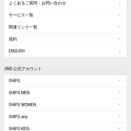
よくあるご質問・お問い合わせ
サービス一覧
関連リンク一覧
規約
ENGLISH
SNS 公式アカウント
SHIPS
SHIPS MEN
SHIPS WOMEN
SHIPS any
SHIPS KIDS