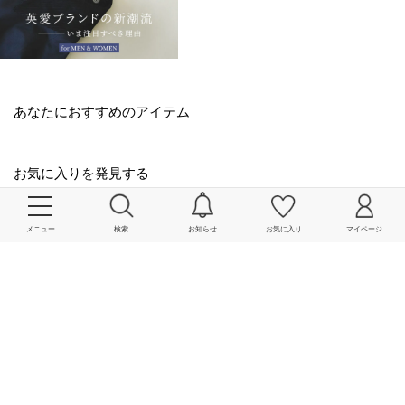
あなたにおすすめのアイテム
お気に入りを発見する
メニュー
検索
お知らせ
お気に入り
マイページ