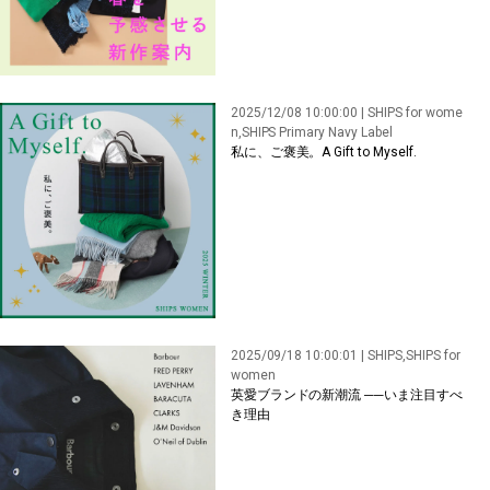
2025/12/08 10:00:00 | SHIPS for wome
n,SHIPS Primary Navy Label
私に、ご褒美。A Gift to Myself.
2025/09/18 10:00:01 | SHIPS,SHIPS for
women
英愛ブランドの新潮流 ──いま注目すべ
き理由