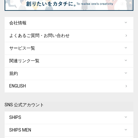
会社情報
よくあるご質問・お問い合わせ
サービス一覧
関連リンク一覧
規約
ENGLISH
SNS 公式アカウント
SHIPS
SHIPS MEN