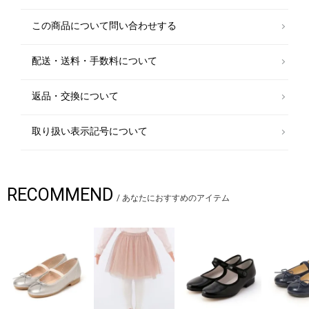
カーディガン
この商品について問い合わせする
￥4,400
配送・送料・手数料について
ワンピース
￥4,950
返品・交換について
取り扱い表示記号について
RECOMMEND
/
あなたにおすすめのアイテム