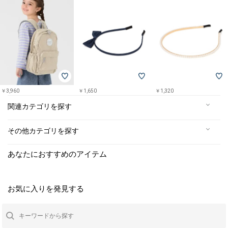
￥3,960
￥1,650
￥1,320
関連カテゴリを探す
その他カテゴリを探す
あなたにおすすめのアイテム
お気に入りを発見する