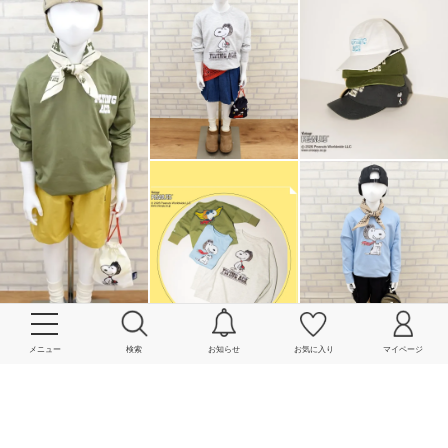
メニュー
検索
お知らせ
お気に入り
マイページ
More