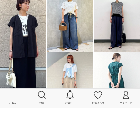
メニュー
検索
お知らせ
お気に入り
マイページ
More