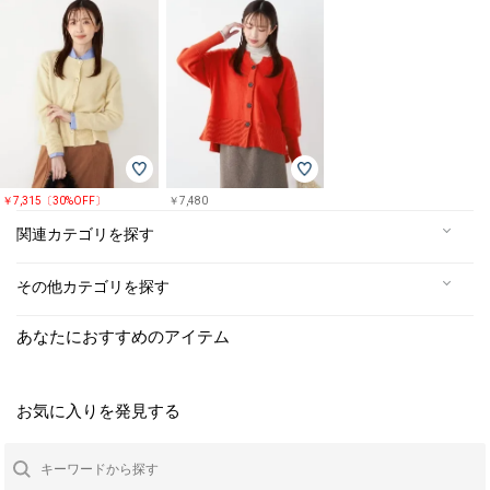
￥7,315〔30%OFF〕
￥7,480
関連カテゴリを探す
その他カテゴリを探す
あなたにおすすめのアイテム
お気に入りを発見する