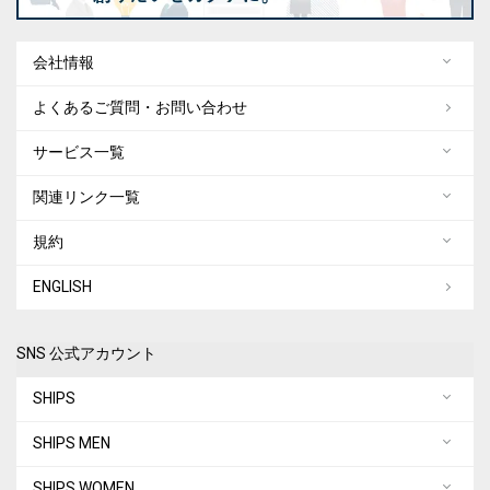
会社情報
よくあるご質問・お問い合わせ
サービス一覧
関連リンク一覧
規約
ENGLISH
SNS 公式アカウント
SHIPS
SHIPS MEN
SHIPS WOMEN