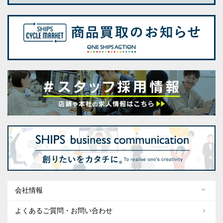
会社情報
よくあるご質問・お問い合わせ