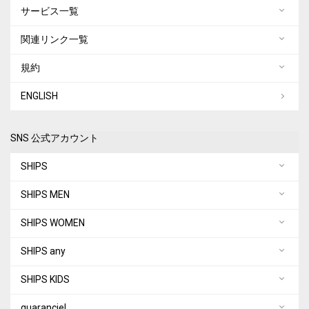
サービス一覧
関連リンク一覧
規約
ENGLISH
SNS 公式アカウント
SHIPS
SHIPS MEN
SHIPS WOMEN
SHIPS any
SHIPS KIDS
quaranciel