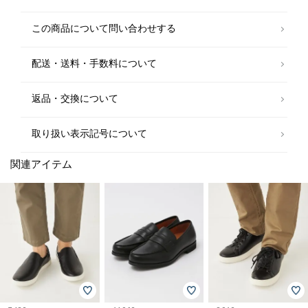
スラックス
この商品について問い合わせする
￥8,910
配送・送料・手数料について
ドレスシャツ
￥6,930
返品・交換について
取り扱い表示記号について
関連アイテム