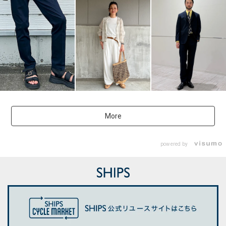
More
powered by