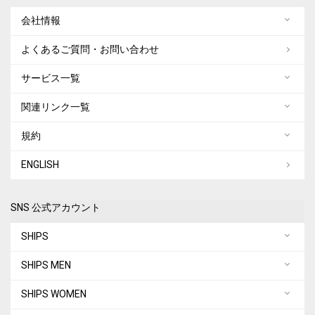
会社情報
よくあるご質問・お問い合わせ
サービス一覧
関連リンク一覧
規約
ENGLISH
SNS 公式アカウント
SHIPS
SHIPS MEN
SHIPS WOMEN