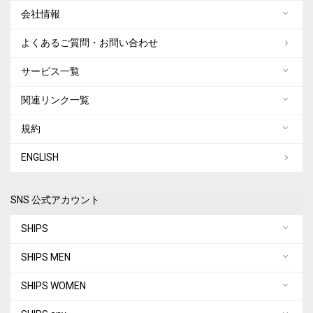
会社情報
よくあるご質問・お問い合わせ
サービス一覧
関連リンク一覧
規約
ENGLISH
SNS 公式アカウント
SHIPS
SHIPS MEN
SHIPS WOMEN